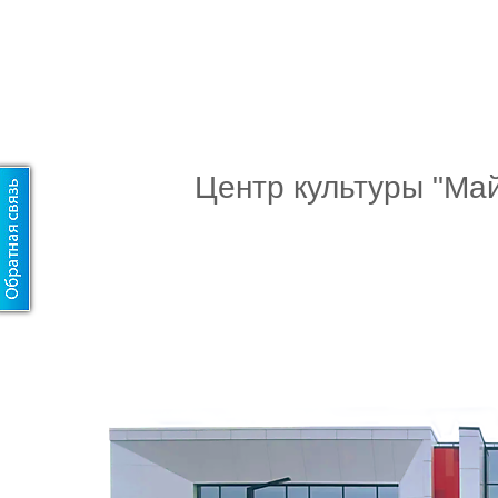
Центр культуры "Ма