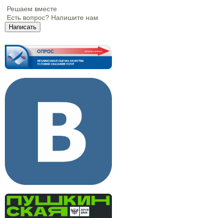
Решаем вместе
Есть вопрос?
Напишите нам
Написать