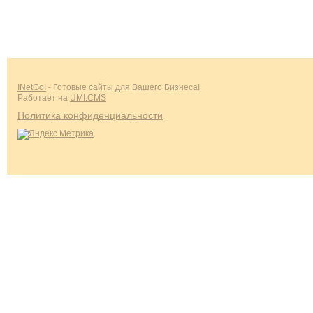
INetGo!
- Готовые сайты для Вашего Бизнеса!
Работает на
UMI.CMS
Политика конфиденциальности