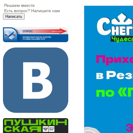
Решаем вместе
Есть вопрос?
Напишите нам
Написать