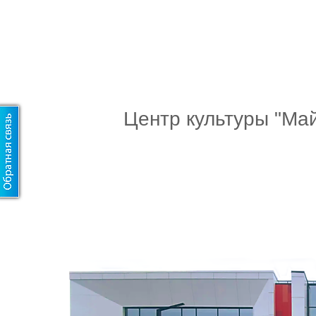
Центр культуры "Ма