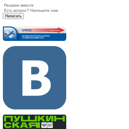
Решаем вместе
Есть вопрос?
Напишите нам
Написать