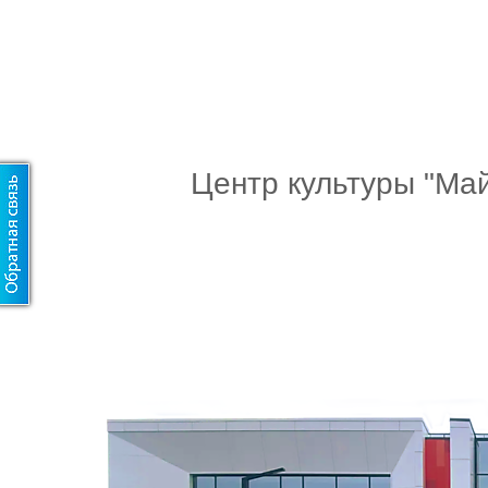
Центр культуры "Ма